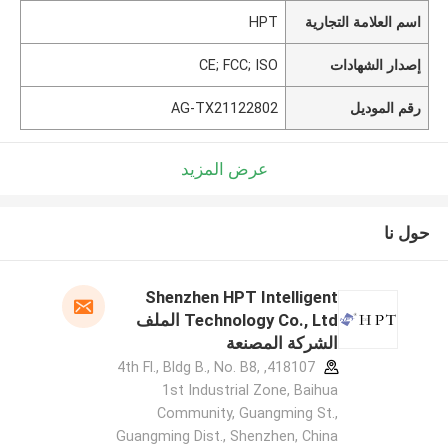
اسم العلامة التجارية
HPT
إصدار الشهادات
CE; FCC; ISO
رقم الموديل
AG-TX21122802
عرض المزيد
حول نا
Shenzhen HPT Intelligent
Technology Co., Ltd الملف
الشركة المصنعة
418107, 4th Fl., Bldg B., No. B8,
1st Industrial Zone, Baihua
Community, Guangming St.,
Guangming Dist., Shenzhen, China