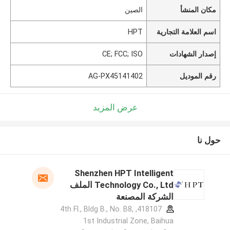
مكان المنشأ
الصين
اسم العلامة التجارية
HPT
إصدار الشهادات
CE; FCC; ISO
رقم الموديل
AG-PX45141402
عرض المزيد
حول نا
Shenzhen HPT Intelligent
Technology Co., Ltd الملف
الشركة المصنعة
418107, 4th Fl., Bldg B., No. B8,
1st Industrial Zone, Baihua