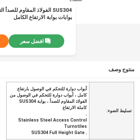
SUS304 الفولاذ المقاوم للصد
بوابات بوابة الارتفاع الكامل
افضل سعر
منتوج وصف
أبواب دوارة للتحكم في الوصول بارتفاع
كامل ، أبواب دوارة للتحكم في الوصول من
الفولاذ المقاوم للصدأ ، بوابة SUS304
كاملة الارتفاع
تسليط الضوء:
,
Stainless Steel Access Control
Turnstiles
SUS304 Full Height Gate
,