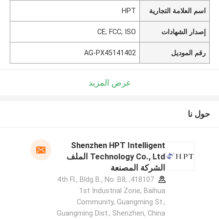
اسم العلامة التجارية
HPT
إصدار الشهادات
CE; FCC; ISO
رقم الموديل
AG-PX45141402
عرض المزيد
حول نا
Shenzhen HPT Intelligent
Technology Co., Ltd الملف
الشركة المصنعة
418107, 4th Fl., Bldg B., No. B8,
1st Industrial Zone, Baihua
Community, Guangming St.,
Guangming Dist., Shenzhen, China