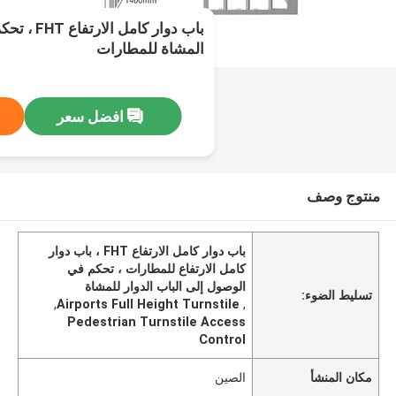
باب دوار كا
المشاة للمطارات
افضل سعر
منتوج وصف
باب دوار كامل الارتفاع FHT ، باب دوار
كامل الارتفاع للمطارات ، تحكم في
الوصول إلى الباب الدوار للمشاة
تسليط الضوء:
,
Airports Full Height Turnstile
,
Pedestrian Turnstile Access
Control
مكان المنشأ
الصين