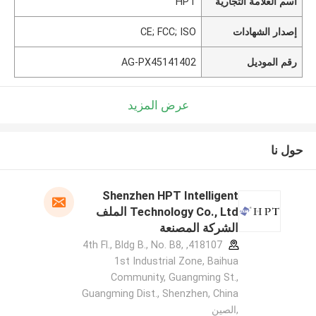
اسم العلامة التجارية
HPT
إصدار الشهادات
CE; FCC; ISO
رقم الموديل
AG-PX45141402
عرض المزيد
حول نا
Shenzhen HPT Intelligent
Technology Co., Ltd الملف
الشركة المصنعة
418107, 4th Fl., Bldg B., No. B8,
1st Industrial Zone, Baihua
Community, Guangming St.,
Guangming Dist., Shenzhen, China
,الصين