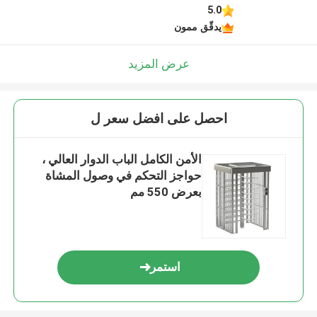
5.0
يدقّق ممون
عرض المزيد
احصل على افضل سعر ل
الأمن الكامل الباب الدوار العالي ،
حواجز التحكم في وصول المشاة
بعرض 550 مم
استمر