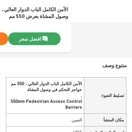
الأمن الكامل الباب الدوار العالي 
وصول المشاة بعرض 550 مم
افضل سعر
منتوج وصف
الأمن الكامل الباب الدوار العالي ، 550 مم
حواجز التحكم في وصول المشاة
تسليط الضوء:
,
550mm Pedestrian Access Control
Barriers
مكان المنشأ
الصين