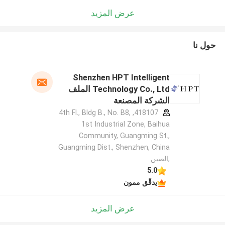
عرض المزيد
حول نا
Shenzhen HPT Intelligent
Technology Co., Ltd الملف
الشركة المصنعة
418107, 4th Fl., Bldg B., No. B8,
1st Industrial Zone, Baihua
Community, Guangming St.,
Guangming Dist., Shenzhen, China
,الصين
5.0
يدقّق ممون
عرض المزيد