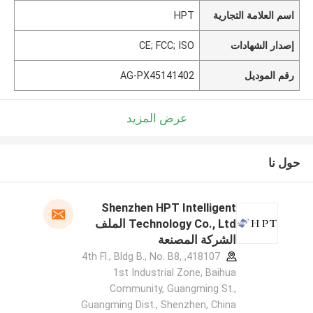
اسم العلامة التجارية
HPT
إصدار الشهادات
CE; FCC; ISO
رقم الموديل
AG-PX45141402
عرض المزيد
حول نا
Shenzhen HPT Intelligent
Technology Co., Ltd الملف
الشركة المصنعة
418107, 4th Fl., Bldg B., No. B8,
1st Industrial Zone, Baihua
Community, Guangming St.,
Guangming Dist., Shenzhen, China