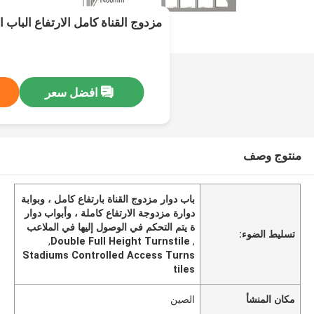
مزدوج القناة كامل الارتفاع الباب ا
افضل سعر
منتوج وصف
باب دوار مزدوج القناة بارتفاع كامل ، وبوابة
دوارة مزدوجة الارتفاع كاملة ، وأبواب دوار
ة يتم التحكم في الوصول إليها في الملاعب
تسليط الضوء:
,
Double Full Height Turnstile
,
Stadiums Controlled Access Turns
tiles
مكان المنشأ
الصين