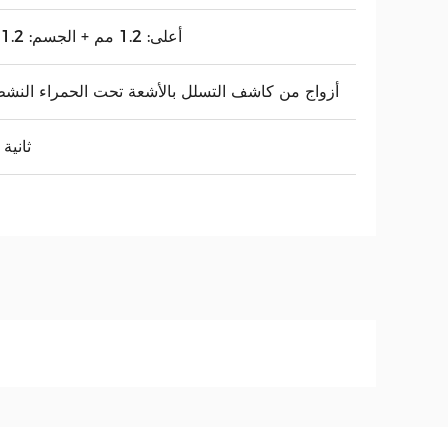
أعلى: 1.2 مم + الجسم: 1.2 مم
5 أزواج من كاشف التسلل بالأشعة تحت الحمراء النش
0.2 ثانية