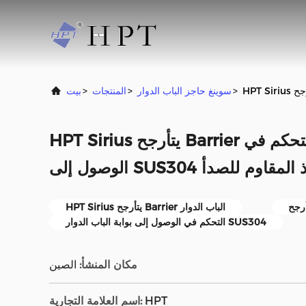
>
سوينغ حاجز الباب الدوار
>
المنتجات
>
بيت
HPT Sirius يتأرجح Barrier الباب الدوار بوابة التحكم في
SUS304 الفولاذ المقاوم للصدأ
HPT Sirius يتأرجح Barrier الباب الدوار
التحكم في الوصول إلى بوابة الباب الدوار SUS304
مكان المنشأ:
الصين
HPT
اسم العلامة التجارية: