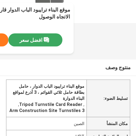
الاتجاه الوصول
افضل سعر
منتوج وصف
موقع البناء ترايبود الباب الدوار ، حامل
بطاقة حامل ثلاثي القوائم ، 3 أذرع لمواقع
تسليط الضوء:
البناء الدوارة
,
Tripod Turnstile Card Reader
,
3 Arm Construction Site Turnstiles
مكان المنشأ
الصين