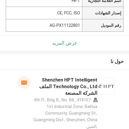
اسم العلامة التجارية
HPT
إصدار الشهادات
CE; FCC; ISO
رقم الموديل
AG-PX11122801
عرض المزيد
حول نا
Shenzhen HPT Intelligent
Technology Co., Ltd الملف
الشركة المصنعة
418107, 4th Fl., Bldg B., No. B8,
1st Industrial Zone, Baihua
Community, Guangming St.,
Guangming Dist., Shenzhen, China
,الصين