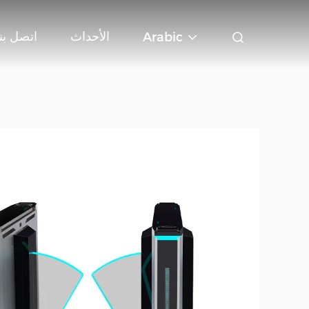
الأحداث
اتصل بنا
Arabic