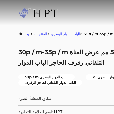
>
الباب الدوار البصري
>
المنتجات
>
بيت
30p / m-35p / m الباب الدوار البصري 550 مم عرض القناة
التلقائي رفرف الحاجز الباب الدوار
30p / m الباب الدوار البصري
الباب الدوار التلقائي لحاجز الرفرف
مكان المنشأ:
الصين
HPT
اسم العلامة التجارية: