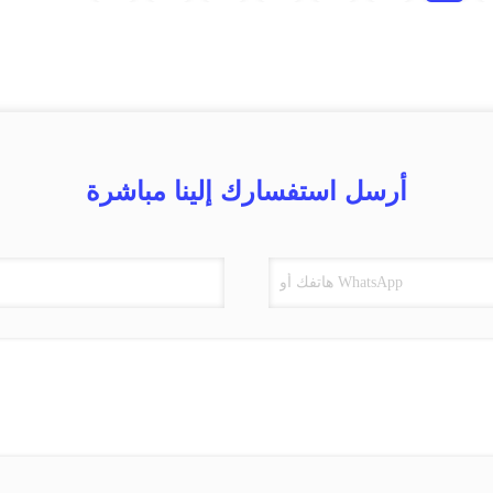
أرسل استفسارك إلينا مباشرة