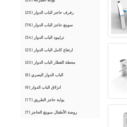
بوابة السرعة
(26)
رفرف حاجز الباب الدوار
(25)
سوينغ حاجز الباب الدوار
(76)
ترايبود الباب الدوار
(34)
ارتفاع كامل الباب الدوار
(23)
محطة القطار الباب الدوار
(20)
الباب الدوار البصري
(8)
انزلاق الباب الدوار
(9)
بوابة حاجز الطريق
(17)
روضة الأطفال سوينغ الحاجز
(7)