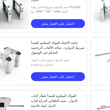
اسم المنتج: سوينغ الحاجز بوابة Turstile
البعد: 1400 * 180 * 1000 مم
احصل على افضل سعر
ثنائية الاتجاه الفولاذ المقاوم للصدأ
شريط الدوارة ، صالة الألعاب الرياضية
التحكم في الوصول
اسم المنتج: ترايبود الباب الدوار
ضمان: سنة واحدة
احصل على افضل سعر
الفولاذ المقاوم للصدأ قطار الباب
الدوار ، شبه التلقائي الذراع الباب
الدوار لبيئة قاسية