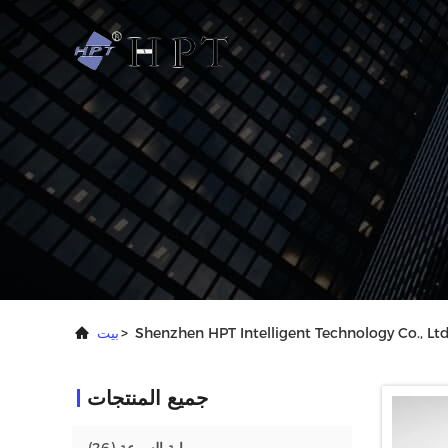
>
بيت
جميع المنتجات