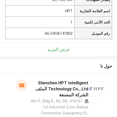
اسم العلامة التجارية
HPT
الحد الأدنى لكمية
1
رقم الموديل
AG-HX36141802
عرض المزيد
حول نا
Shenzhen HPT Intelligent
Technology Co., Ltd الملف
الشركة المصنعة
418107, 4th Fl., Bldg B., No. B8,
1st Industrial Zone, Baihua
Community, Guangming St.,